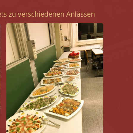
fets zu verschiedenen Anlässen