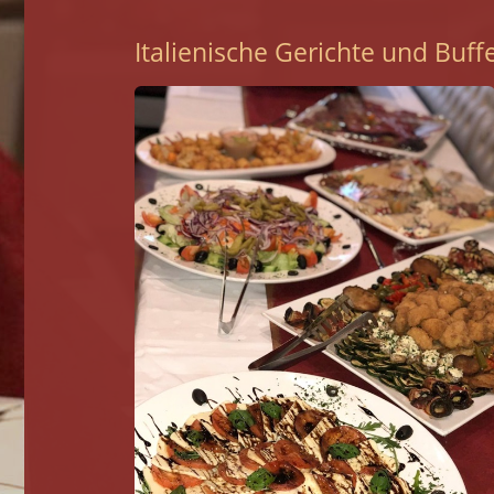
Italienische Gerichte und Buf