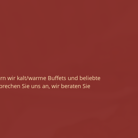
rn wir kalt/warme Buffets und beliebte
prechen Sie uns an, wir beraten Sie