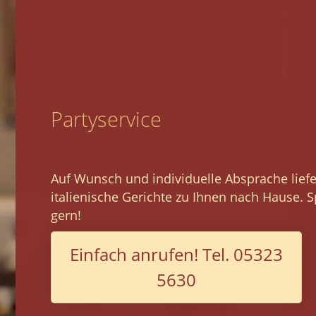
Partyservice
Auf Wunsch und individuelle Absprache liefe
italienische Gerichte zu Ihnen nach Hause. S
gern!
Einfach anrufen! Tel. 05323
5630